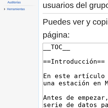
usuarios del grup
Auditorías
Herramientas
Puedes ver y copi
página: