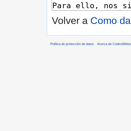
Volver a
Como dar
Política de protección de datos
Acerca de Codex|Meteo