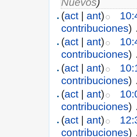
Nuevos
)
(
act
|
ant
)
10:
contribuciones
)
‎
(
act
|
ant
)
10:
contribuciones
)
‎
(
act
|
ant
)
10:
contribuciones
)
‎
(
act
|
ant
)
10:
contribuciones
)
‎
(
act
|
ant
)
12:
contribuciones
)
‎