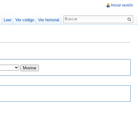
Iniciar sesión
Leer
Ver código
Ver historial