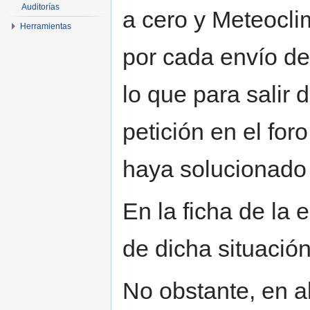
Auditorías
a cero y Meteocl
Herramientas
por cada envío de
lo que para salir 
petición en el for
haya solucionado 
En la ficha de la 
de dicha situación
No obstante, en a