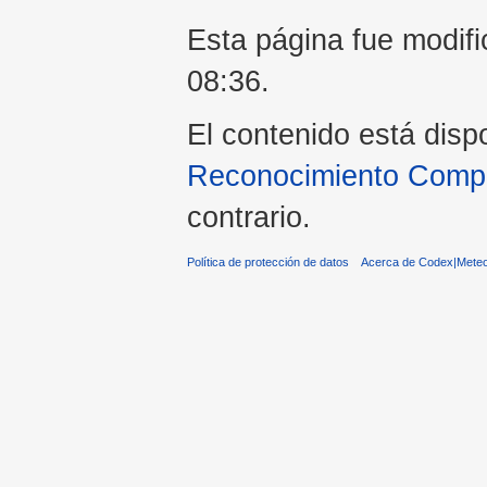
Esta página fue modifi
08:36.
El contenido está disp
Reconocimiento Compar
contrario.
Política de protección de datos
Acerca de Codex|Meteo