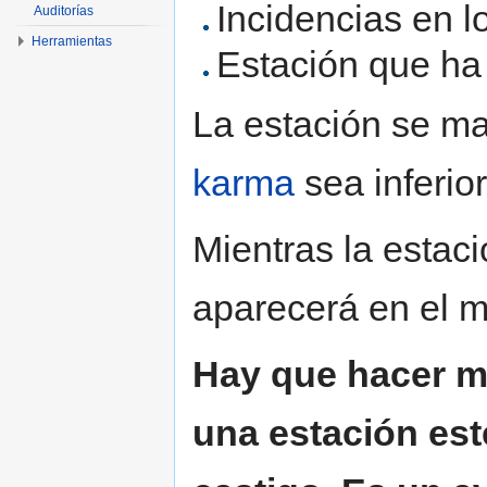
Incidencias en l
Auditorías
Herramientas
Estación que ha 
La estación se m
karma
sea inferior
Mientras la estac
aparecerá en el 
Hay que hacer m
una estación est